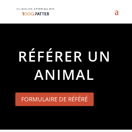
RÉFÉRER UN
ANIMAL
FORMULAIRE DE RÉFÉRÉ