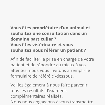
Vous êtes propriétaire d’un animal et
souhaitez une consultation dans un
domaine particulier ?
Vous êtes vétérinaire et vous
souhaitez nous référer un patient ?
Afin de faciliter la prise en charge de votre
patient et de répondre au mieux à vos
attentes, nous vous invitons à remplir le
formulaire de référé ci-dessous.
Veillez également à nous faire parvenir
tous les résultats d’examens
complémentaires réalisés.
Nous nous engageons à vous transmettre