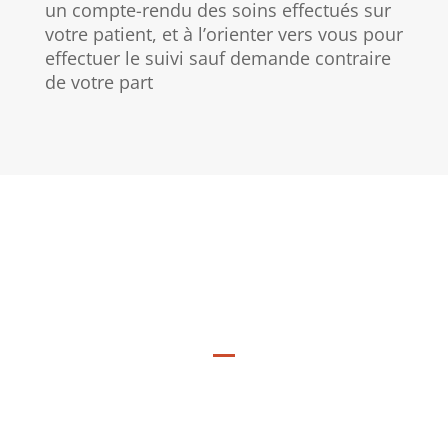
un compte-rendu des soins effectués sur
votre patient, et à l’orienter vers vous pour
effectuer le suivi sauf demande contraire
de votre part
Cardiologie